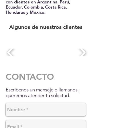
con clientes en Argentina, Perú,
Ecuador, Colombia, Costa Rica,
Honduras y México.
Algunos de nuestros clientes
CONTACTO
Escríbenos un mensaje o llamanos,
queremos atender tu solicitud.