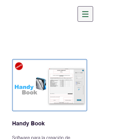
Handy Book
Software para la creación de