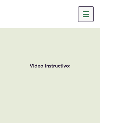
Video instructivo: