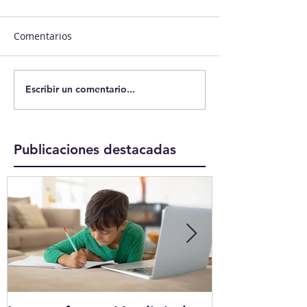
Comentarios
Escribir un comentario...
Publicaciones destacadas