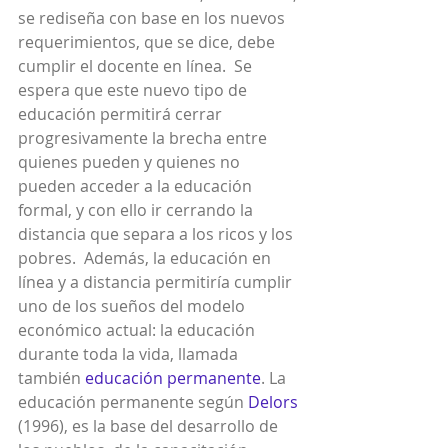
se rediseña con base en los nuevos 
requerimientos, que se dice, debe 
cumplir el docente en línea.  Se 
espera que este nuevo tipo de 
educación permitirá cerrar 
progresivamente la brecha entre 
quienes pueden y quienes no 
pueden acceder a la educación 
formal, y con ello ir cerrando la 
distancia que separa a los ricos y los 
pobres.  Además, la educación en 
línea y a distancia permitiría cumplir 
uno de los sueños del modelo 
económico actual: la educación 
durante toda la vida, llamada 
también 
educación permanente
. La 
educación permanente según 
Delors
(1996), es la base del desarrollo de 