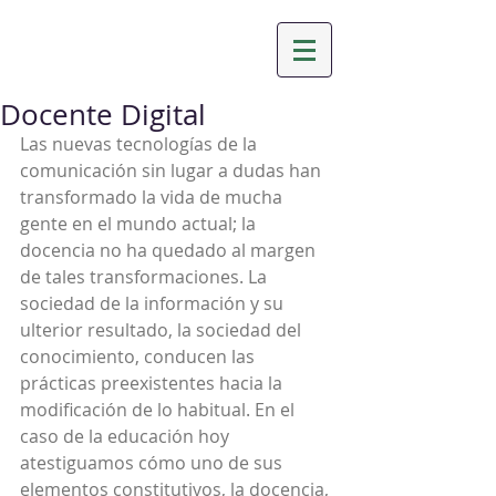
Docente Digital
Las nuevas tecnologías de la 
comunicación sin lugar a dudas han 
transformado la vida de mucha 
gente en el mundo actual; la 
docencia no ha quedado al margen 
de tales transformaciones. La 
sociedad de la información y su 
ulterior resultado, la sociedad del 
conocimiento, conducen las 
prácticas preexistentes hacia la 
modificación de lo habitual. En el 
caso de la educación hoy 
atestiguamos cómo uno de sus 
elementos constitutivos, la docencia, 