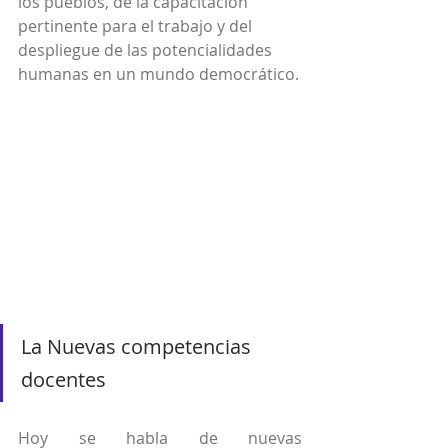
los pueblos, de la capacitación 
pertinente para el trabajo y del 
despliegue de las potencialidades 
humanas en un mundo democrático.
La Nuevas competencias 
docentes
Hoy se habla de nuevas 