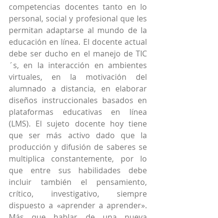
competencias docentes tanto en lo 
personal, social y profesional que les 
permitan adaptarse al mundo de la 
educación en línea. El docente actual 
debe ser ducho en el manejo de TIC
´s, en la interacción en ambientes 
virtuales, en la motivación del 
alumnado a distancia, en elaborar 
diseños instruccionales basados en 
plataformas educativas en línea 
(LMS). El sujeto docente hoy tiene 
que ser más activo dado que la 
producción y difusión de saberes se 
multiplica constantemente, por lo 
que entre sus habilidades debe 
incluir también el pensamiento, 
crítico, investigativo, siempre 
dispuesto a «aprender a aprender». 
Más que hablar de una nueva 