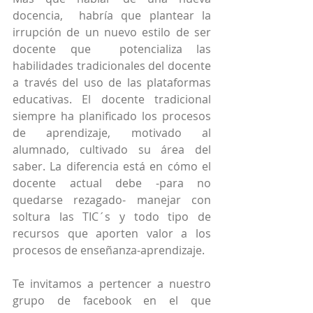
docencia,  habría que plantear la 
irrupción de un nuevo estilo de ser 
docente que  potencializa las 
habilidades tradicionales del docente 
a través del uso de las plataformas 
educativas. El docente tradicional 
siempre ha planificado los procesos 
de aprendizaje, motivado al 
alumnado, cultivado su área del 
saber. La diferencia está en cómo el 
docente actual debe -para no 
quedarse rezagado- manejar con 
soltura las TIC´s y todo tipo de 
recursos que aporten valor a los 
procesos de enseñanza-aprendizaje.
Te invitamos a pertencer a nuestro 
grupo de facebook en el que 