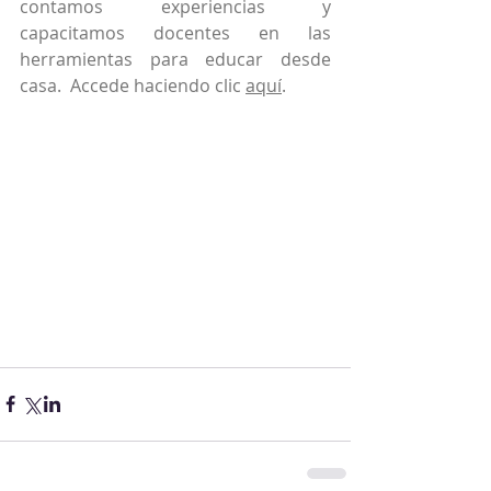
contamos experiencias y 
capacitamos docentes en las 
herramientas para educar desde 
casa.  Accede haciendo clic 
aquí
.